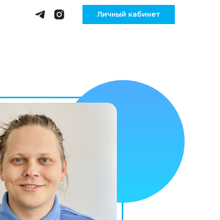
Личный кабинет