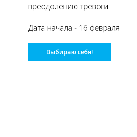
преодолению тревоги
Дата начала - 16 февраля
Выбираю себя!