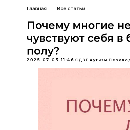
Главная
Все статьи
Почему многие н
чувствуют себя в 
полу?
2025-07-03 11:46
СДВГ
Аутизм
Перево