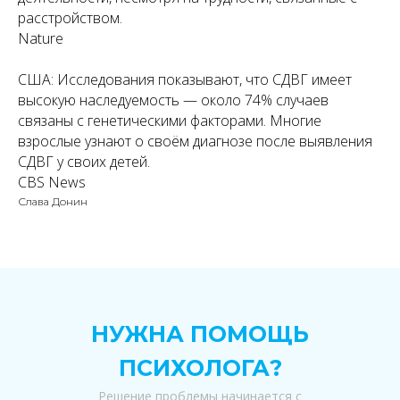
расстройством.
Nature
США:
Исследования показывают, что СДВГ имеет
высокую наследуемость — около 74% случаев
связаны с генетическими факторами. Многие
взрослые узнают о своём диагнозе после выявления
СДВГ у своих детей.
CBS News
Слава Донин
НУЖНА ПОМОЩЬ
ПСИХОЛОГА?
Решение проблемы начинается с