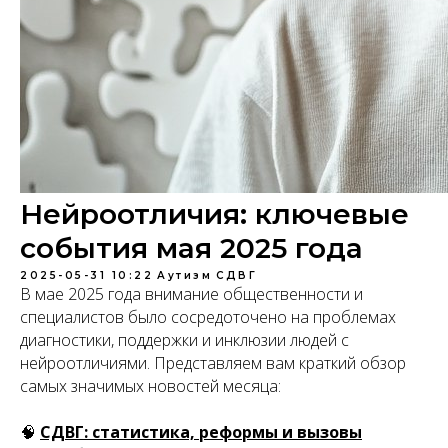
Нейроотличия: ключевые
события мая 2025 года
2025-05-31 10:22
Аутизм
СДВГ
В мае 2025 года внимание общественности и
специалистов было сосредоточено на проблемах
диагностики, поддержки и инклюзии людей с
нейроотличиями. Представляем вам краткий обзор
самых значимых новостей месяца:
🧠
СДВГ: статистика, реформы и вызовы