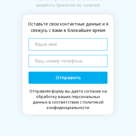
момента принятия ее наличия
Оставьте свои контактные данные и я
свяжусь с вами в ближайшее время
Отправить
Отправляя форму вы даёте согласие на
обработку ваших персональных
данных в соответствии с политикой
конфиденциальности