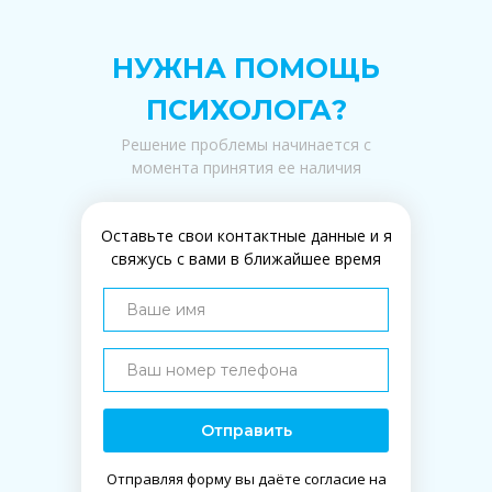
НУЖНА ПОМОЩЬ
ПСИХОЛОГА?
Решение проблемы начинается с
момента принятия ее наличия
Оставьте свои контактные данные и я
свяжусь с вами в ближайшее время
Отправить
Отправляя форму вы даёте согласие на