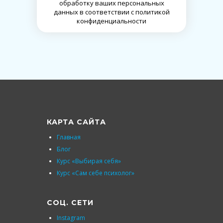
обработку ваших персональных
данных в соответствии с политикой
конфиденциальности
КАРТА САЙТА
Главная
Блог
Курс «Выбирая себя»
Курс «Сам себе психолог»
СОЦ. СЕТИ
Instagram