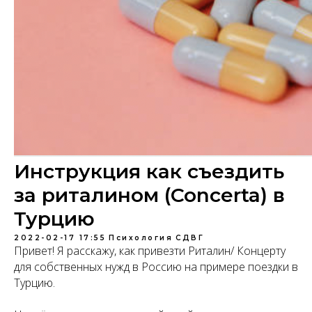
Инструкция как съездить
за риталином (Concerta) в
Турцию
2022-02-17 17:55
Психология
СДВГ
Привет! Я расскажу, как привезти Риталин/ Концерту
для собственных нужд в Россию на примере поездки в
Турцию.