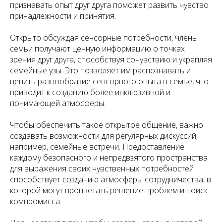
признавать опыт друг друга поможет развить чувство
принадлежности и принятия.
Открыто обсуждая сенсорные потребности, члены
семьи получают ценную информацию о точках
зрения друг друга, способствуя сочувствию и укрепляя
семейные узы. Это позволяет им распознавать и
ценить разнообразие сенсорного опыта в семье, что
приводит к созданию более инклюзивной и
понимающей атмосферы.
Чтобы обеспечить такое открытое общение, важно
создавать возможности для регулярных дискуссий,
например, семейные встречи. Предоставление
каждому безопасного и непредвзятого пространства
для выражения своих чувственных потребностей
способствует созданию атмосферы сотрудничества, в
которой могут процветать решение проблем и поиск
компромисса.