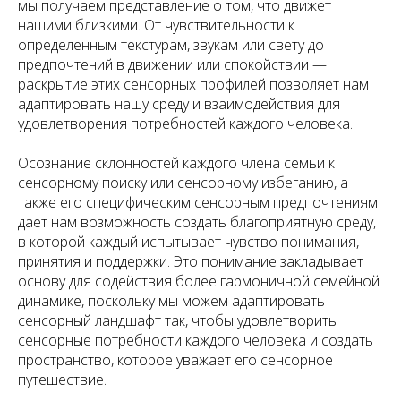
мы получаем представление о том, что движет
нашими близкими. От чувствительности к
определенным текстурам, звукам или свету до
предпочтений в движении или спокойствии —
раскрытие этих сенсорных профилей позволяет нам
адаптировать нашу среду и взаимодействия для
удовлетворения потребностей каждого человека.
Осознание склонностей каждого члена семьи к
сенсорному поиску или сенсорному избеганию, а
также его специфическим сенсорным предпочтениям
дает нам возможность создать благоприятную среду,
в которой каждый испытывает чувство понимания,
принятия и поддержки. Это понимание закладывает
основу для содействия более гармоничной семейной
динамике, поскольку мы можем адаптировать
сенсорный ландшафт так, чтобы удовлетворить
сенсорные потребности каждого человека и создать
пространство, которое уважает его сенсорное
путешествие.