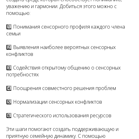
уважению и гармонии. Добиться этого можно с
помощью:
1️⃣ Понимания сенсорного профиля каждого члена
семьи
2️⃣ Выявления наиболее вероятных сенсорных
конфликтов
3️⃣ Содействия открытому общению о сенсорных
потребностях
4️⃣ Поощрения совместного решения проблем
5️⃣ Нормализации сенсорных конфликтов
6️⃣ Стратегического использования ресурсов
Эти шаги помогают создать поддерживающую и
приятную семейную динамику. С помощью