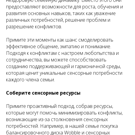
нездоровую семейную динамику. Вместо этого они
предоставляют возможности для роста, обучения и
развития основных навыков, таких как уважение
различных потребностей, решение проблем и
разрешение конфликтов.
Примите эти моменты как шанс смоделировать
эффективное общение, эмпатию и понимание.
Подходя к конфликтам с настроем любопытства и
сотрудничества, вы можете способствовать
созданию поддерживающей и гармоничной среды,
которая ценит уникальные сенсорные потребности
каждого члена семьи.
Соберите сенсорные ресурсы
Примите проактивный подход, собрав ресурсы,
которые могут помочь минимизировать конфликты,
возникающие из-за столкновения сенсорных
потребностей. Например, в нашей семье покупка
балансировочного диска Wobble и сенсорных