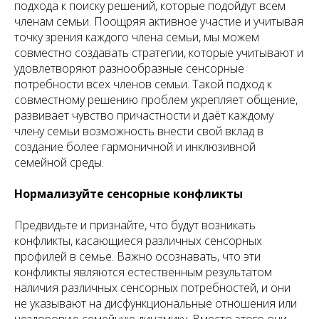
подхода к поиску решений, которые подойдут всем
членам семьи. Поощряя активное участие и учитывая
точку зрения каждого члена семьи, мы можем
совместно создавать стратегии, которые учитывают и
удовлетворяют разнообразные сенсорные
потребности всех членов семьи. Такой подход к
совместному решению проблем укрепляет общение,
развивает чувство причастности и даёт каждому
члену семьи возможность внести свой вклад в
создание более гармоничной и инклюзивной
семейной среды.
Нормализуйте сенсорные конфликты
Предвидьте и признайте, что будут возникать
конфликты, касающиеся различных сенсорных
профилей в семье. Важно осознавать, что эти
конфликты являются естественным результатом
наличия различных сенсорных потребностей, и они
не указывают на дисфункциональные отношения или