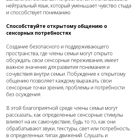
нейтральный язык, который уменьшает чувство стыда
и способствует пониманию.
Способствуйте открытому общению о
сенсорных потребностях
Создание безопасного и поддерживающего
пространства, где члены семьи могут открыто
обсуждать свои сенсорные переживания, имеет
важное значение для развития понимания и
сочувствия внутри семьи. Побуждение к открытому
общению позволяет каждому выражать свои
сенсорные точки зрения, проблемы и потребности
без осуждения.
В этой благоприятной среде члены семьи могут
рассказать, как определенные сенсорные стимулы
влияют на их самочувствие, будь то то, как они
обрабатывают звуки, текстуры, свет или потребность
в определенных типах движений. Слушать и