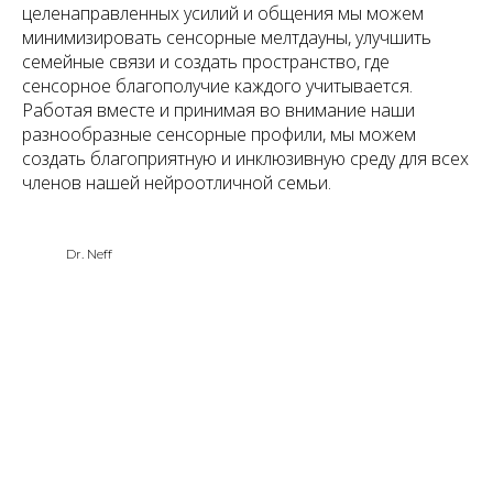
целенаправленных усилий и общения мы можем
минимизировать сенсорные мелтдауны, улучшить
семейные связи и создать пространство, где
сенсорное благополучие каждого учитывается.
Работая вместе и принимая во внимание наши
разнообразные сенсорные профили, мы можем
создать благоприятную и инклюзивную среду для всех
членов нашей нейроотличной семьи.
Dr. Neff