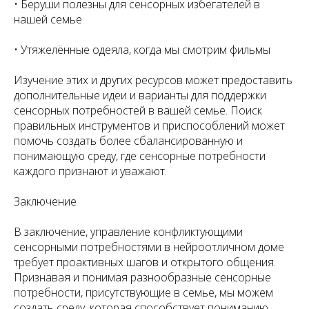
• Беруши полезны для сенсорных избегателей в
нашей семье
• Утяжелённые одеяла, когда мы смотрим фильмы
Изучение этих и других ресурсов может предоставить
дополнительные идеи и варианты для поддержки
сенсорных потребностей в вашей семье. Поиск
правильных инструментов и приспособлений может
помочь создать более сбалансированную и
понимающую среду, где сенсорные потребности
каждого признают и уважают.
Заключение
В заключение, управление конфликтующими
сенсорными потребностями в нейроотличном доме
требует проактивных шагов и открытого общения.
Признавая и понимая разнообразные сенсорные
потребности, присутствующие в семье, мы можем
создать среду, которая способствует пониманию,