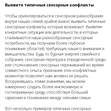
Выявите типичные сенсорные конфликты
Чтобы ориентироваться в сенсорном разнообразии
внутри наших семей, крайне важно выявить типичные
сенсорные конфликты, которые возникают. Выявляя
конкретные ситуации или деятельности, в которых
сталкиваются наши разнообразные сенсорные
потребности, мы получаем более глубокое
понимание областей, требующих нашего внимания и
вмешательства. Будь то бурная энергия семейного
собрания, сенсорная перегрузка определенной среды
или столкновение сенсорных переживаний во время
совместного опыта, признание этих конфликтных
моментов позволяет нам активно их решать.
Вооружившись этими знаниями, мы можем
намеренно создать более инклюзивную и
гостеприимную среду, способствуя бóльшей
гармонии и пониманию между членами семьи.
Вот несколько примеров типичных сенсорных