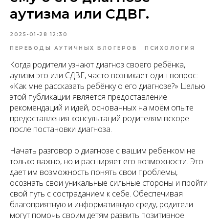
аутизма или СДВГ.
2025-01-28 12:30
ПЕРЕВОДЫ АУТИЧНЫХ БЛОГЕРОВ
ПСИХОЛОГИЯ
Когда родители узнают диагноз своего ребёнка,
аутизм это или СДВГ, часто возникает один вопрос:
«Как мне рассказать ребёнку о его диагнозе?» Целью
этой публикации является предоставление
рекомендаций и идей, основанных на моём опыте
предоставления консультаций родителям вскоре
после постановки диагноза.
Начать разговор о диагнозе с вашим ребенком не
только важно, но и расширяет его возможности. Это
дает им возможность понять свои проблемы,
осознать свои уникальные сильные стороны и пройти
свой путь с состраданием к себе. Обеспечивая
благоприятную и информативную среду, родители
могут помочь своим детям развить позитивное