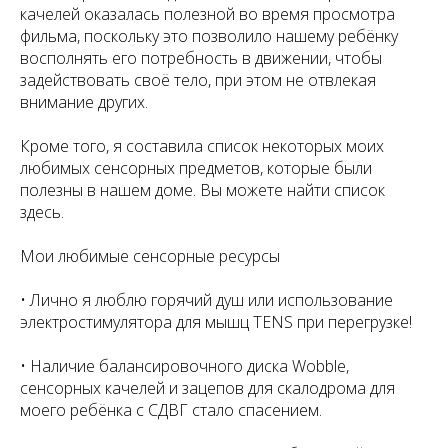
качелей оказалась полезной во время просмотра
фильма, поскольку это позволило нашему ребёнку
восполнять его потребность в движении, чтобы
задействовать своё тело, при этом не отвлекая
внимание других.
Кроме того, я составила список некоторых моих
любимых сенсорных предметов, которые были
полезны в нашем доме. Вы можете найти список
здесь.
Мои любимые сенсорные ресурсы
• Лично я люблю горячий душ или использование
электростимулятора для мышц TENS при перегрузке!
• Наличие балансировочного диска Wobble,
сенсорных качелей и зацепов для скалодрома для
моего ребёнка с СДВГ стало спасением.