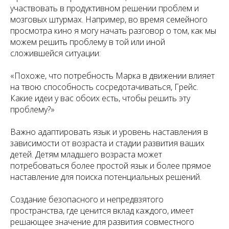
участвовать в продуктивном решении проблем и
мозговых штурмах. Например, во время семейного
просмотра кино я могу начать разговор о том, как мы
можем решить проблему в той или иной
сложившейся ситуации:
«Похоже, что потребность Марка в движении влияет
на твою способность сосредотачиваться, Грейс.
Какие идеи у вас обоих есть, чтобы решить эту
проблему?»
Важно адаптировать язык и уровень наставления в
зависимости от возраста и стадии развития ваших
детей. Детям младшего возраста может
потребоваться более простой язык и более прямое
наставление для поиска потенциальных решений.
Создание безопасного и непредвзятого
пространства, где ценится вклад каждого, имеет
решающее значение для развития совместного