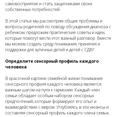
самовосприятие и стать защитниками своих
собственных потребностей.
В этой статье мы рассмотрим общие проблемы и
вопросы родителей по поводу обсуждения диагноза с
ребенком, предложим практические советы и идеи,
которые помогут вести этот важный разговор. Вместе
мы можем создать среду понимания, принятия и
поддержки для аутичных детей и детей с СДВГ.
Определите сенсорный профиль каждого
человека
В красочной картине семейной жизни понимание
сенсорного профиля каждого человека является
важным шагом на пути к гармонии. Каждый член
семьи обладает особым набором сенсорных
предпочтений, которые формируют его опыт и
взаимодействие с миром. Углубляясь в эти нюансы и
составляя сенсорный профиль каждого члена семьи,