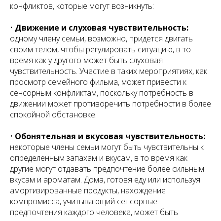
конфликтов, которые могут возникнуть:
•
Движение и слуховая чувствительность:
одному члену семьи, возможно, придется двигать
своим телом, чтобы регулировать ситуацию, в то
время как у другого может быть слуховая
чувствительность. Участие в таких мероприятиях, как
просмотр семейного фильма, может привести к
сенсорным конфликтам, поскольку потребность в
движении может противоречить потребности в более
спокойной обстановке.
•
Обонятельная и вкусовая чувствительность:
некоторые члены семьи могут быть чувствительны к
определенным запахам и вкусам, в то время как
другие могут отдавать предпочтение более сильным
вкусам и ароматам. Дома, готовя еду или используя
амортизированные продукты, нахождение
компромисса, учитывающий сенсорные
предпочтения каждого человека, может быть