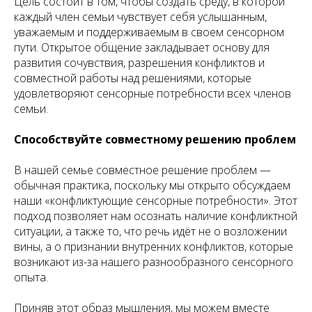
Цель состоит в том, чтобы создать среду, в которой
каждый член семьи чувствует себя услышанным,
уважаемым и поддерживаемым в своем сенсорном
пути. Открытое общение закладывает основу для
развития сочувствия, разрешения конфликтов и
совместной работы над решениями, которые
удовлетворяют сенсорные потребности всех членов
семьи.
Способствуйте совместному решению проблем
В нашей семье совместное решение проблем —
обычная практика, поскольку мы открыто обсуждаем
наши «конфликтующие сенсорные потребности». Этот
подход позволяет нам осознать наличие конфликтной
ситуации, а также то, что речь идёт не о возложении
вины, а о признании внутренних конфликтов, которые
возникают из-за нашего разнообразного сенсорного
опыта.
Приняв этот образ мышления, мы можем вместе