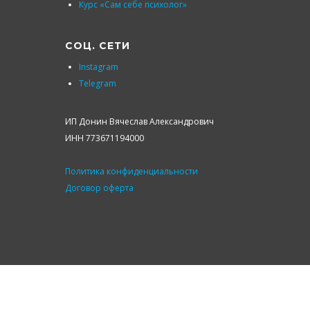
Курс «Сам себе психолог»
СОЦ. СЕТИ
Instagram
Telegram
ИП Донин Вячеслав Александрович
ИНН 773671194000
Политика конфиденциальности
Договор оферта