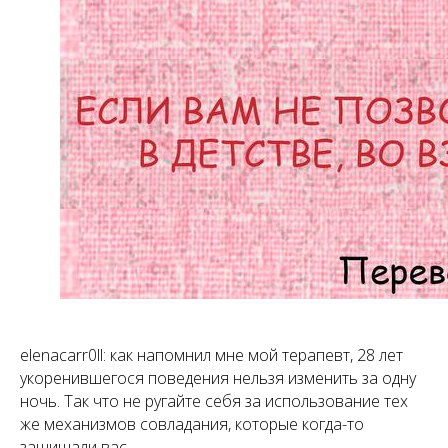
elenacarr0ll: как напомнил мне мой терапевт, 28 лет
укоренившегося поведения нельзя изменить за одну
ночь. Так что не ругайте себя за использование тех
же механизмов совладания, которые когда-то
защищали вас.