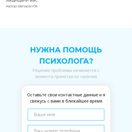
Автор: elenacarr0ll
НУЖНА ПОМОЩЬ
ПСИХОЛОГА?
Решение проблемы начинается с
момента принятия ее наличия
Оставьте свои контактные данные и я
свяжусь с вами в ближайшее время