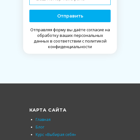
Отправить
Отправляя форму вы даёте согласие на
обработку ваших персональных
данных в соответствии с политикой
конфиденциальности
КАРТА САЙТА
Главная
Блог
Курс «Выбирая себя»