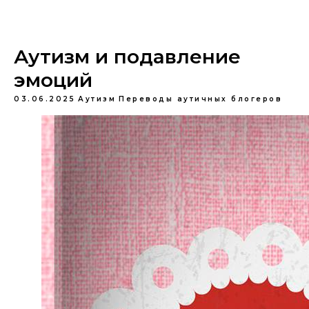
Аутизм и подавление
эмоций
03.06.2025
Аутизм
Переводы аутичных блогеров