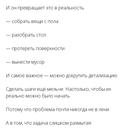
И он превращает это в реальность:
— собрать вещи с пола
— разобрать стол
— протереть поверхности
— вынести мусор
И самое важное — можно докрутить детализацию.
Сделать шаги ещё мельче. Настолько, чтобы их
реально можно было начать.
Потому что проблема почти никогда не в лени.
А в том, что задача слишком размытая.