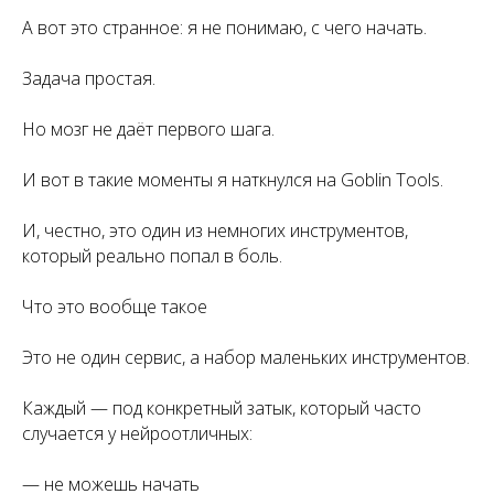
А вот это странное: я не понимаю, с чего начать.
Задача простая.
Но мозг не даёт первого шага.
И вот в такие моменты я наткнулся на Goblin Tools.
И, честно, это один из немногих инструментов,
который реально попал в боль.
Что это вообще такое
Это не один сервис, а набор маленьких инструментов.
Каждый — под конкретный затык, который часто
случается у нейроотличных:
— не можешь начать