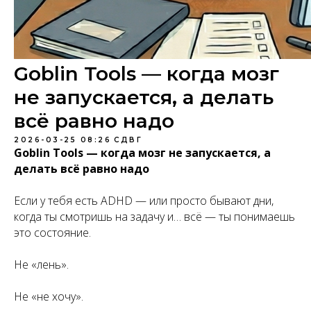
Goblin Tools — когда мозг
не запускается, а делать
всё равно надо
2026-03-25 08:26
СДВГ
Goblin Tools — когда мозг не запускается, а
делать всё равно надо
Если у тебя есть ADHD — или просто бывают дни,
когда ты смотришь на задачу и… всё — ты понимаешь
это состояние.
Не «лень».
Не «не хочу».