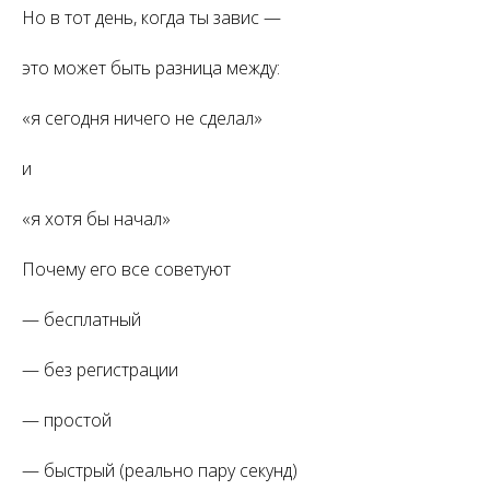
Но в тот день, когда ты завис —
это может быть разница между:
«я сегодня ничего не сделал»
и
«я хотя бы начал»
Почему его все советуют
— бесплатный
— без регистрации
— простой
— быстрый (реально пару секунд)