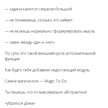
— задача кажется слишком большой
— не понимаешь, сколько это займёт
— не можешь нормально сформулировать мысль
— завис между «да» и «нет»
По сути, это такой внешний кусок исполнительной
функции.
Как будто тебе добавили недостающий модуль.
Самое магическое — Magic To-Do
Ты пишешь что-то максимально абстрактное:
«убраться дома»