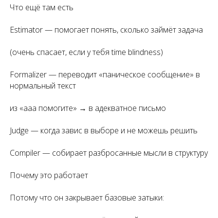
Что ещё там есть
Estimator — помогает понять, сколько займёт задача
(очень спасает, если у тебя time blindness)
Formalizer — переводит «паническое сообщение» в
нормальный текст
из «ааа помогите» → в адекватное письмо
Judge — когда завис в выборе и не можешь решить
Compiler — собирает разбросанные мысли в структуру
Почему это работает
Потому что он закрывает базовые затыки: