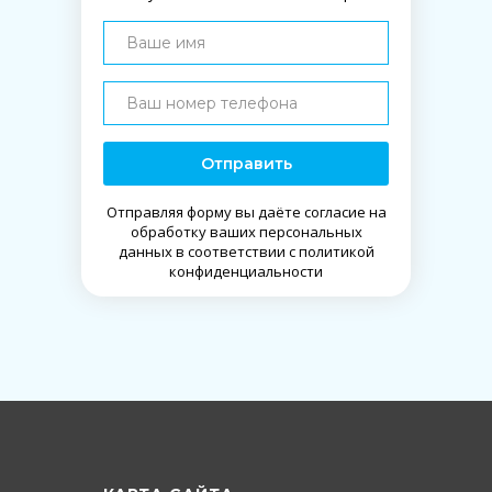
Отправить
Отправляя форму вы даёте согласие на
обработку ваших персональных
данных в соответствии с политикой
конфиденциальности