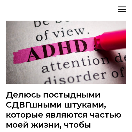
Делюсь постыдными
СДВГшными штуками,
которые являются частью
моей жизни, чтобы