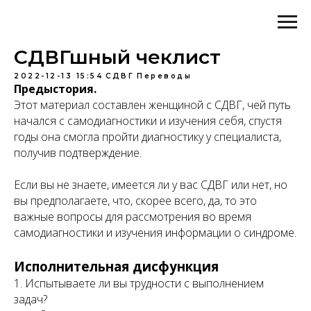
СДВГшный чеклист
2022-12-13 15:54
СДВГ
Переводы
Предыстория.
Этот материал составлен женщиной с СДВГ, чей путь
начался с самодиагностики и изучения себя, спустя
годы она смогла пройти диагностику у специалиста,
получив подтверждение.
Если вы не знаете, имеется ли у вас СДВГ или нет, но
вы предполагаете, что, скорее всего, да, то это
важные вопросы для рассмотрения во время
самодиагностики и изучения информации о синдроме.
Исполнительная дисфункция
1. Испытываете ли вы трудности с выполнением
задач?