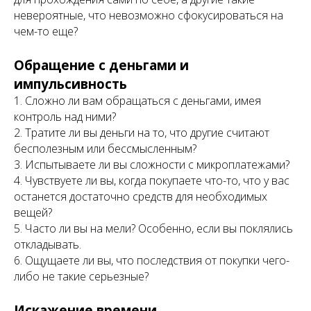
невероятные, что невозможно сфокусироваться на
чем-то еще?
Обращение с деньгами и
импульсивность
1. Сложно ли вам обращаться с деньгами, имея
контроль над ними?
2. Тратите ли вы деньги на то, что другие считают
бесполезным или бессмысленным?
3. Испытываете ли вы сложности с микроплатежами?
4. Чувствуете ли вы, когда покупаете что-то, что у вас
останется достаточно средств для необходимых
вещей?
5. Часто ли вы на мели? Особенно, если вы поклялись
откладывать.
6. Ощущаете ли вы, что последствия от покупки чего-
либо не такие серьезные?
Искажение времени