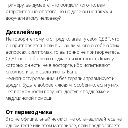
примеру, вы думаете, что обидели кого-то, вам
отвратительно от этого, но на деле вы не так уж и
докучали этому человеку?
Дисклеймер
Не говорите тому, кто предполагает у себя СДВГ, что
он притворяется. Если вы нашли много о себе в этих
вопросах, симптомах, то вы точно не притворяетесь.
СДВГ не особо легко поддается контролю. Люди, у
которых он есть, не в восторге, ибо испытывают
сложности всю свою жизнь. Быть
недиагностированным и без терапии травмирует и
вредит. Будьте добрее к людям, особенно, если у них
нет возможности получить доступ к поддержке и
медицинской помощи.
От переводчика
Это не официальный чеклист, не останавливайтесь на
одном тесте или этом материале, если предполагаете