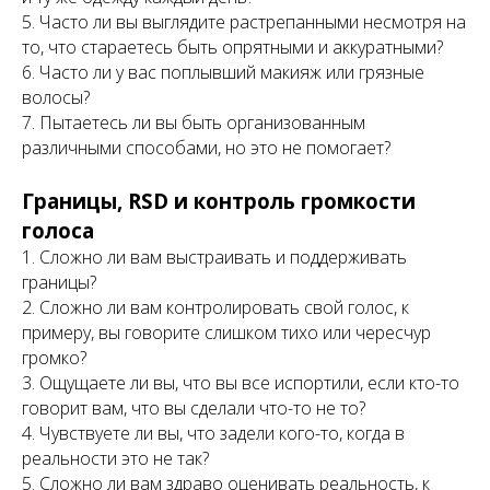
5. Часто ли вы выглядите растрепанными несмотря на
то, что стараетесь быть опрятными и аккуратными?
6. Часто ли у вас поплывший макияж или грязные
волосы?
7. Пытаетесь ли вы быть организованным
различными способами, но это не помогает?
Границы, RSD и контроль громкости
голоса
1. Сложно ли вам выстраивать и поддерживать
границы?
2. Сложно ли вам контролировать свой голос, к
примеру, вы говорите слишком тихо или чересчур
громко?
3. Ощущаете ли вы, что вы все испортили, если кто-то
говорит вам, что вы сделали что-то не то?
4. Чувствуете ли вы, что задели кого-то, когда в
реальности это не так?
5. Сложно ли вам здраво оценивать реальность, к