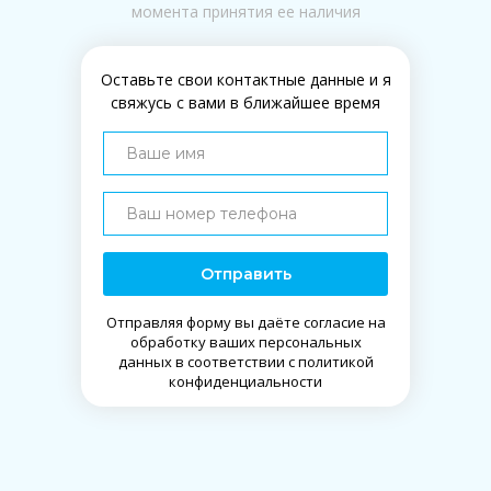
момента принятия ее наличия
Оставьте свои контактные данные и я
свяжусь с вами в ближайшее время
Отправить
Отправляя форму вы даёте согласие на
обработку ваших персональных
данных в соответствии с политикой
конфиденциальности