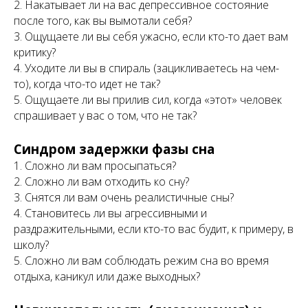
2. Накатывает ли на вас депрессивное состояние
после того, как вы вымотали себя?
3. Ощущаете ли вы себя ужасно, если кто-то дает вам
критику?
4. Уходите ли вы в спираль (зацикливаетесь на чем-
то), когда что-то идет не так?
5. Ощущаете ли вы прилив сил, когда «этот» человек
спрашивает у вас о том, что не так?
Синдром задержки фазы сна
1. Сложно ли вам просыпаться?
2. Сложно ли вам отходить ко сну?
3. Снятся ли вам очень реалистичные сны?
4. Становитесь ли вы агрессивными и
раздражительными, если кто-то вас будит, к примеру, в
школу?
5. Сложно ли вам соблюдать режим сна во время
отдыха, каникул или даже выходных?