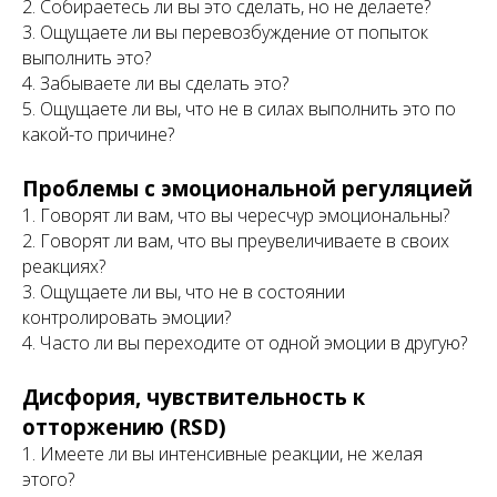
2. Собираетесь ли вы это сделать, но не делаете?
3. Ощущаете ли вы перевозбуждение от попыток
выполнить это?
4. Забываете ли вы сделать это?
5. Ощущаете ли вы, что не в силах выполнить это по
какой-то причине?
Проблемы с эмоциональной регуляцией
1. Говорят ли вам, что вы чересчур эмоциональны?
2. Говорят ли вам, что вы преувеличиваете в своих
реакциях?
3. Ощущаете ли вы, что не в состоянии
контролировать эмоции?
4. Часто ли вы переходите от одной эмоции в другую?
Дисфория, чувствительность к
отторжению (RSD)
1. Имеете ли вы интенсивные реакции, не желая
этого?