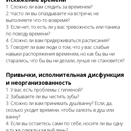
1. Сложно ли вам следить за временем?
2. Часто ли вы опаздываете на встречи, не
выполняете что-то вовремя?
3. Если нет, то есть ли у вас тревожность или паника
по поводу времени?
4. Сложно ли вам придерживаться расписания?
5. Говорят ли вам люди о том, что у вас слабые
навыки распоряжения временем, но как бы вы ни
старались, что бы вы ни делали, лучше не становится?
Привычки, исполнительная дисфункция
и неорганизованность
1. У вас есть проблемы с гигиеной?
2. Забываете ли вы чистить зубы?
3. Сложно ли вам принимать душ/ванну? Если, да,
сколько уходит времени, чтобы залезть в душ или
ванну?
4. Если вы остаетесь сами по себе, носите ли вы одну
и ту же одежду каждый день?