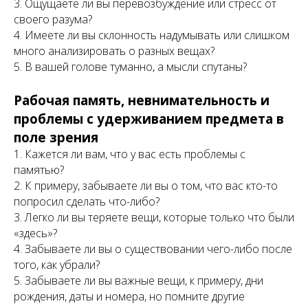
3. Ощущаете ли вы перевозбуждение или стресс от
своего разума?
4. Имеете ли вы склонность надумывать или слишком
много анализировать о разных вещах?
5. В вашей голове туманно, а мысли спутаны?
Рабочая память, невнимательность и
проблемы с удерживанием предмета в
поле зрения
1. Кажется ли вам, что у вас есть проблемы с
памятью?
2. К примеру, забываете ли вы о том, что вас кто-то
попросил сделать что-либо?
3. Легко ли вы теряете вещи, которые только что были
«здесь»?
4. Забываете ли вы о существовании чего-либо после
того, как убрали?
5. Забываете ли вы важные вещи, к примеру, дни
рождения, даты и номера, но помните другие