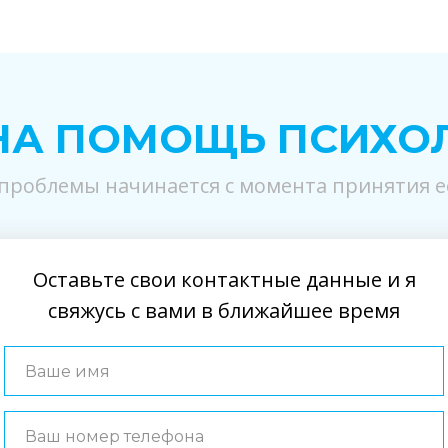
А ПОМОЩЬ ПСИХО
проблемы начинается с момента принятия е
Оставьте свои контактные данные и я
свяжусь с вами в ближайшее время