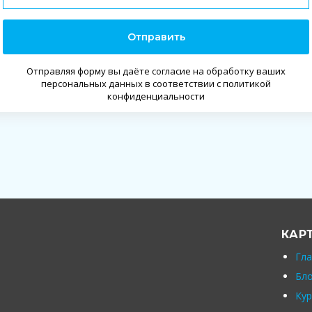
Отправить
Отправляя форму вы даёте согласие на обработку ваших
персональных данных в соответствии с политикой
конфиденциальности
КАР
Гла
Бло
Кур