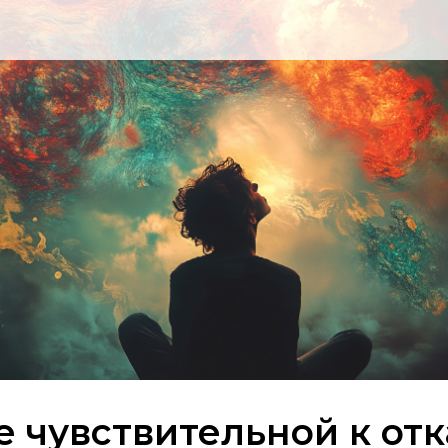
 чувствительной к отк