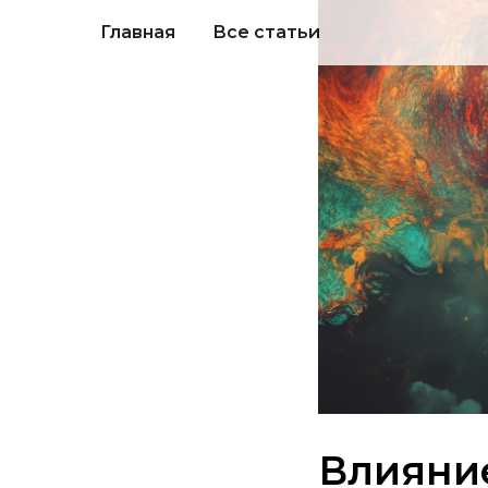
Главная
Все статьи
Влияние