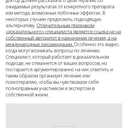
доктор должен рассказать о цели терапии, об
ожидаемых результатах от конкретного препарата
или метода, возможных побочных эффектах. В
некоторых случаях предложить подходящую
альтернативу.
Отличительным признаком
«доказательного» специалиста является ссылка не на
собственный авторитет в назначении лечения, а на
международные рекомендации.
Особенно это видно,
когда могут возникать вопросы по лечению.
Специалист, который работает в доказательном
подходе, не отмахнется от ваших вопросов, но
постарается аргументированно на них ответить и
таким образом организует лечение или
психотерапию, чтобы вы чувствовали себя
полноправным участником и экспертом в
собственной жизни.