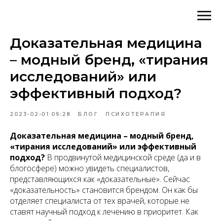
Доказательная медицина
– модный бренд, «тирания
исследований» или
эффективный подход?
2023-02-01 09:28
БЛОГ
ПСИХОТЕРАПИЯ
Доказательная медицина – модный бренд,
«тирания исследований» или эффективный
подход?
В продвинутой медицинской среде (да и в
блогосфере) можно увидеть специалистов,
представляющихся как «доказательные». Сейчас
«доказательность» становится брендом. Он как бы
отделяет специалиста от тех врачей, которые не
ставят научный подход к лечению в приоритет. Как