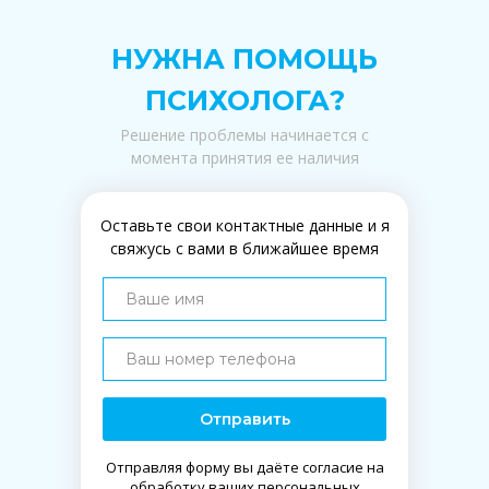
НУЖНА ПОМОЩЬ
ПСИХОЛОГА?
Решение проблемы начинается с
момента принятия ее наличия
Оставьте свои контактные данные и я
свяжусь с вами в ближайшее время
Отправить
Отправляя форму вы даёте согласие на
обработку ваших персональных