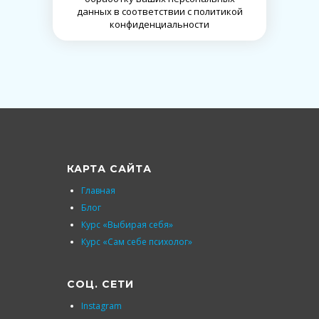
данных в соответствии с политикой
конфиденциальности
КАРТА САЙТА
Главная
Блог
Курс «Выбирая себя»
Курс «Сам себе психолог»
СОЦ. СЕТИ
Instagram