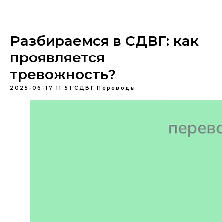
Разбираемся в СДВГ: как
проявляется
тревожность?
2025-06-17 11:51
СДВГ
Переводы