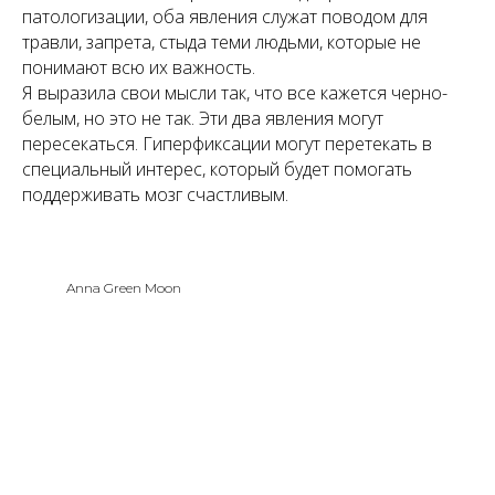
патологизации, оба явления служат поводом для
травли, запрета, стыда теми людьми, которые не
понимают всю их важность.
Я выразила свои мысли так, что все кажется черно-
белым, но это не так. Эти два явления могут
пересекаться. Гиперфиксации могут перетекать в
специальный интерес, который будет помогать
поддерживать мозг счастливым.
Anna Green Moon