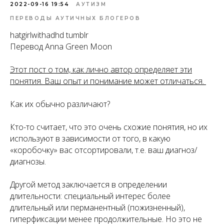
2022-09-16 19:54
АУТИЗМ
ПЕРЕВОДЫ АУТИЧНЫХ БЛОГЕРОВ
hatgirlwithadhd tumblr
Перевод Anna Green Moon
Этот пост о том, как лично автор определяет эти
понятия. Ваш опыт и понимание может отличаться.
Как их обычно различают?
Кто-то считает, что это очень схожие понятия, но их
используют в зависимости от того, в какую
«коробочку» вас отсортировали, т.е. ваш диагноз/
диагнозы.
Другой метод заключается в определении
длительности: специальный интерес более
длительный или перманентный (пожизненный),
гиперфиксации менее продолжительные. Но это не