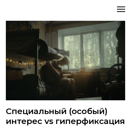
Специальный (особый)
интерес vs гиперфиксация