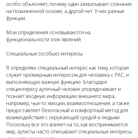
особо объясняет, почему один захватывает сознание
на пожизненной основе, а другой нет. У них разные
функции.
Мои определения основываются на
функциональности этих явлений.
Специальные (особые) интересы.
Я определяю специальный интерес как тему, которая
служит чрезмерным интересом для человека с РАС, и
выполняющую важную функцию. Благодаря
специнтересу аутичный человек упорядочивает и
познаёт входную информацию внешнего мира,
например, чьи-то эмоции, взаимоотношения, а также
предоставляет безопасный и комфортный метод для
взаимодействия с окружающей средой и людьми.
Поскольку все это влияет на то, как воспринимается
мир, аутисты часто описывают специальные интересы