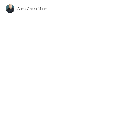
Anna Green Moon