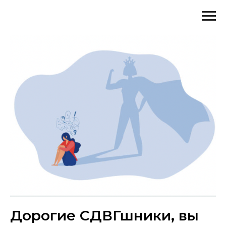
Дорогие СДВГшники, вы