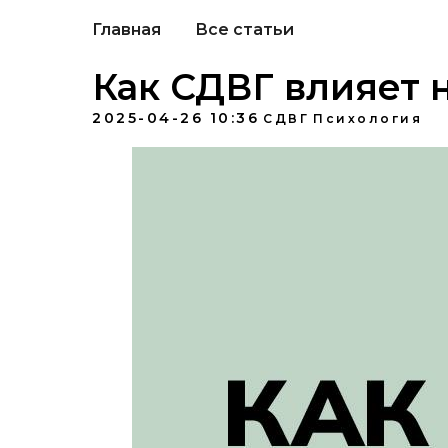
Главная
Все статьи
Как СДВГ влияет 
2025-04-26 10:36
СДВГ
Психология