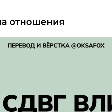
на отношения