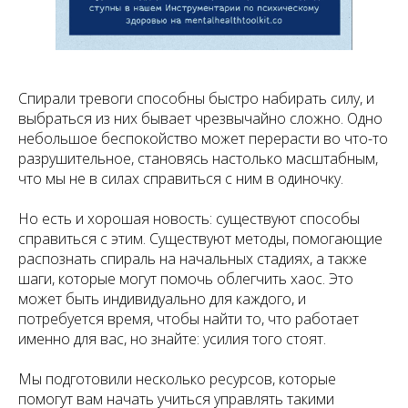
Спирали тревоги способны быстро набирать силу, и
выбраться из них бывает чрезвычайно сложно. Одно
небольшое беспокойство может перерасти во что-то
разрушительное, становясь настолько масштабным,
что мы не в силах справиться с ним в одиночку.
Но есть и хорошая новость: существуют способы
справиться с этим. Существуют методы, помогающие
распознать спираль на начальных стадиях, а также
шаги, которые могут помочь облегчить хаос. Это
может быть индивидуально для каждого, и
потребуется время, чтобы найти то, что работает
именно для вас, но знайте: усилия того стоят.
Мы подготовили несколько ресурсов, которые
помогут вам начать учиться управлять такими