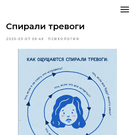
Спирали тревоги
2025-03-07 09:49
ПСИХОЛОГИЯ