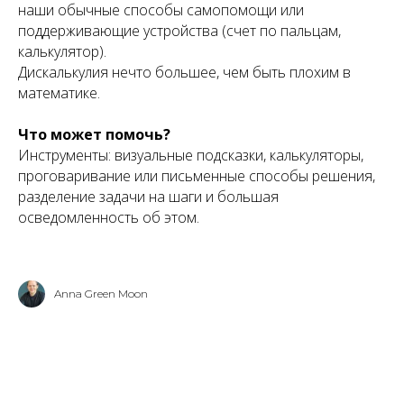
наши обычные способы самопомощи или
поддерживающие устройства (счет по пальцам,
калькулятор).
Дискалькулия нечто большее, чем быть плохим в
математике.
Что может помочь?
Инструменты: визуальные подсказки, калькуляторы,
проговаривание или письменные способы решения,
разделение задачи на шаги и большая
осведомленность об этом.
Anna Green Moon