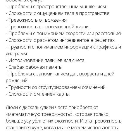
- Проблемы с пространственным мышлением.
- Сложности с ощущением тела в пространстве.
- Тревожность от вождения.
- Тревожность в повседневной жизни.
- Проблемы с пониманием скорости или расстояния.
- Сложности с расчетом ингредиентов в рецептах.
- Трудности с пониманием информации с графиков и
диаграмм.
- Использование пальцев для счета.
- Слабая рабочая память.
- Проблемы с запоминанием дат, возраста и дней
рождений.
- Трудности со структурированием сочинений.
- Сложности с чтением карты.
Люди с дискалькулией часто приобретают
«математичную тревожность», которая только
больше усугубляет их сложности. И эта тревожность
становится хуже, когда мы не можем использовать