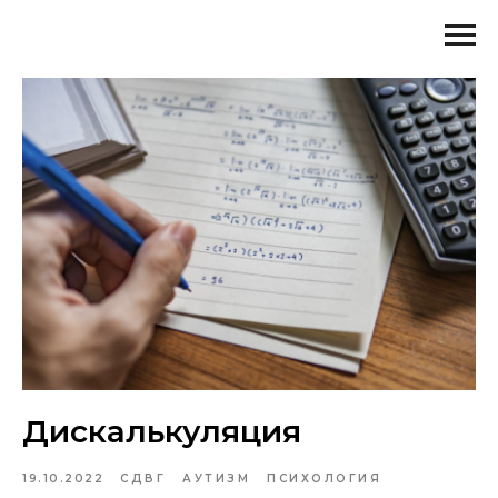
Дискалькуляция
19.10.2022
СДВГ
АУТИЗМ
ПСИХОЛОГИЯ