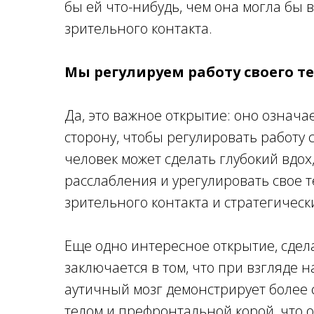
бы ей что-нибудь, чем она могла бы в
зрительного контакта.
Мы регулируем работу своего те
Да, это важное открытие: оно означае
сторону, чтобы регулировать работу 
человек может сделать глубокий вдо
расслабления и урегулировать свое т
зрительного контакта и стратегически
Еще одно интересное открытие, сдела
заключается в том, что при взгляде
аутичный мозг демонстрирует более
телом и префронтальной корой, что 