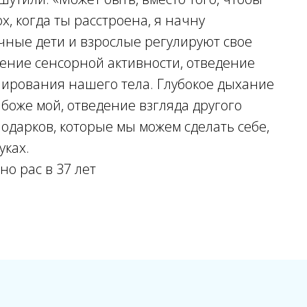
х, когда ты расстроена, я начну
ичные дети и взрослые регулируют свое
жение сенсорной активности, отведение
лирования нашего тела. Глубокое дыхание
 боже мой, отведение взгляда другого
одарков, которые мы можем сделать себе,
уках.
но рас в 37 лет