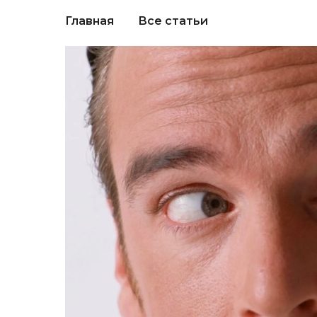
Главная
Все статьи