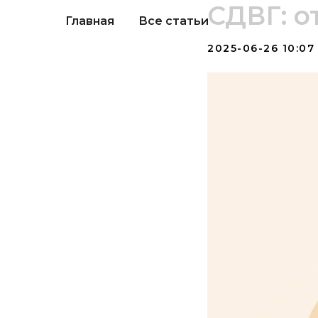
СДВГ: о
Главная
Все статьи
2025-06-26 10:07