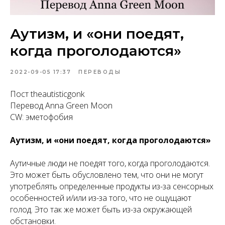
Аутизм, и «они поедят,
когда проголодаются»
2022-09-05 17:37
ПЕРЕВОДЫ
Пост theautisticgonk
Перевод Anna Green Moon
CW: эметофобия
Аутизм, и «они поедят, когда проголодаются»
Аутичные люди не поедят того, когда проголодаются.
Это может быть обусловлено тем, что они не могут
употреблять определенные продукты из-за сенсорных
особенностей и/или из-за того, что не ощущают
голод. Это так же может быть из-за окружающей
обстановки.