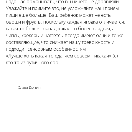
надо нас обманывать, что вы ничего не добавляли.
Уважайте и примите это, не усложняйте наш прием
пищи еще больше. Ваш ребенок может не есть
овощи и фрукты, поскольку каждая ягодка отличается:
какая-то более сочная, какая-то более сладкая, а
чипсы, крекеры и наггетсы всегда имеют одни и те же
составляющие, что снижает нашу тревожность и
подходит сенсорным особенностям.
«Лучше хоть какая-то еда, чем совсем никакая» (с)
кто-то из аутичного соо
Слава Донин